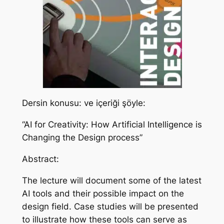
Dersin konusu: ve içeriği şöyle:
“AI for Creativity: How Artificial Intelligence is
Changing the Design process”
Abstract:
The lecture will document some of the latest
AI tools and their possible impact on the
design field. Case studies will be presented
to illustrate how these tools can serve as