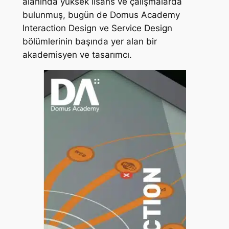
alanında yüksek lisans ve çalışmalarda
bulunmuş, bugün de Domus Academy
Interaction Design ve Service Design
bölümlerinin başında yer alan bir
akademisyen ve tasarımcı.