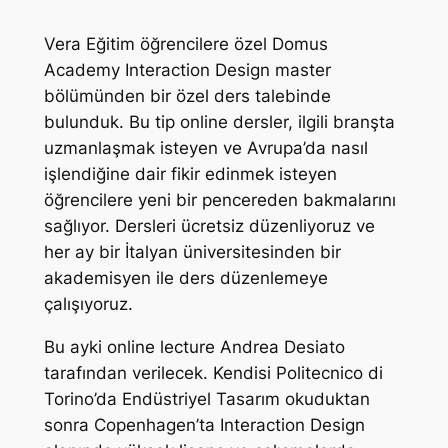
Vera Eğitim öğrencilere özel Domus
Academy Interaction Design master
bölümünden bir özel ders talebinde
bulunduk. Bu tip online dersler, ilgili branşta
uzmanlaşmak isteyen ve Avrupa’da nasıl
işlendiğine dair fikir edinmek isteyen
öğrencilere yeni bir pencereden bakmalarını
sağlıyor. Dersleri ücretsiz düzenliyoruz ve
her ay bir İtalyan üniversitesinden bir
akademisyen ile ders düzenlemeye
çalışıyoruz.
Bu ayki online lecture Andrea Desiato
tarafından verilecek. Kendisi Politecnico di
Torino’da Endüstriyel Tasarım okuduktan
sonra Copenhagen’ta Interaction Design