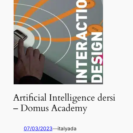
Artificial Intelligence dersi
– Domus Academy
07/03/2023
—
italyada