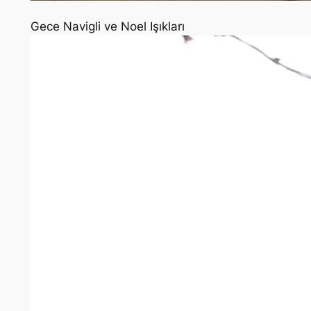
Gece Navigli ve Noel Işıkları