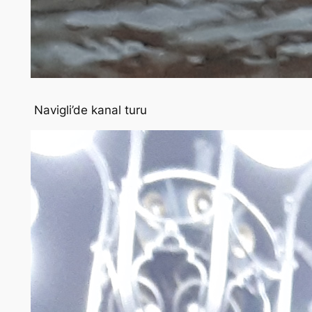
Navigli’de kanal turu