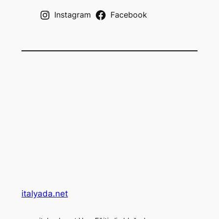
Instagram
Facebook
italyada.net