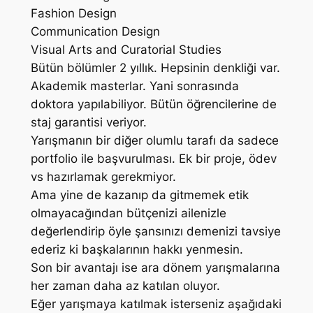
Fashion Design
Communication Design
Visual Arts and Curatorial Studies
Bütün bölümler 2 yıllık. Hepsinin denkliği var.
Akademik masterlar. Yani sonrasında
doktora yapılabiliyor. Bütün öğrencilerine de
staj garantisi veriyor.
Yarışmanın bir diğer olumlu tarafı da sadece
portfolio ile başvurulması. Ek bir proje, ödev
vs hazırlamak gerekmiyor.
Ama yine de kazanıp da gitmemek etik
olmayacağından bütçenizi ailenizle
değerlendirip öyle şansınızı demenizi tavsiye
ederiz ki başkalarının hakkı yenmesin.
Son bir avantajı ise ara dönem yarışmalarına
her zaman daha az katılan oluyor.
Eğer yarışmaya katılmak isterseniz aşağıdaki