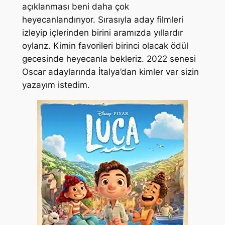
açıklanması beni daha çok
heyecanlandırıyor. Sırasıyla aday filmleri
izleyip içlerinden birini aramızda yıllardır
oylarız. Kimin favorileri birinci olacak ödül
gecesinde heyecanla bekleriz. 2022 senesi
Oscar adaylarında İtalya’dan kimler var sizin
yazayım istedim.