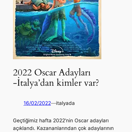
2022 Oscar Adayları
-İtalya’dan kimler var?
16/02/2022
—
italyada
Geçtiğimiz hafta 2022’nin Oscar adayları
açıklandı. Kazananlarından çok adaylarının