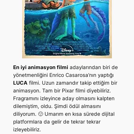
En iyi animasyon filmi
adaylarından biri de
yönetmenliğini Enrico Casarosa’nın yaptığı
LUCA
filmi. Uzun zamandır takip ettiğim bir
animasyon. Tam bir Pixar filmi diyebiliriz.
Fragramını izleyince aday olmasını kalpten
dilemiştim, oldu. Şimdi ödül almasını
diliyorum. 🙂 Umarım en kısa sürede dijital
platformlara da gelir de tekrar tekrar
izleyebiliriz.