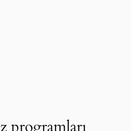
z programları