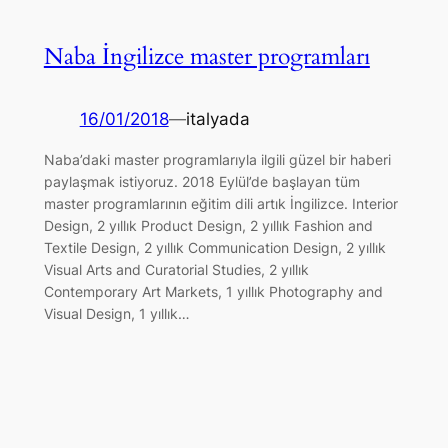
Naba İngilizce master programları
16/01/2018
—
italyada
Naba’daki master programlarıyla ilgili güzel bir haberi
paylaşmak istiyoruz. 2018 Eylül’de başlayan tüm
master programlarının eğitim dili artık İngilizce. Interior
Design, 2 yıllık Product Design, 2 yıllık Fashion and
Textile Design, 2 yıllık Communication Design, 2 yıllık
Visual Arts and Curatorial Studies, 2 yıllık
Contemporary Art Markets, 1 yıllık Photography and
Visual Design, 1 yıllık…