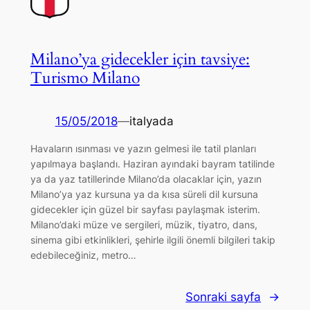
Milano’ya gidecekler için tavsiye:
Turismo Milano
15/05/2018
—
italyada
Havaların ısınması ve yazın gelmesi ile tatil planları
yapılmaya başlandı. Haziran ayındaki bayram tatilinde
ya da yaz tatillerinde Milano’da olacaklar için, yazın
Milano’ya yaz kursuna ya da kısa süreli dil kursuna
gidecekler için güzel bir sayfası paylaşmak isterim.
Milano’daki müze ve sergileri, müzik, tiyatro, dans,
sinema gibi etkinlikleri, şehirle ilgili önemli bilgileri takip
edebileceğiniz, metro…
Sonraki sayfa
→