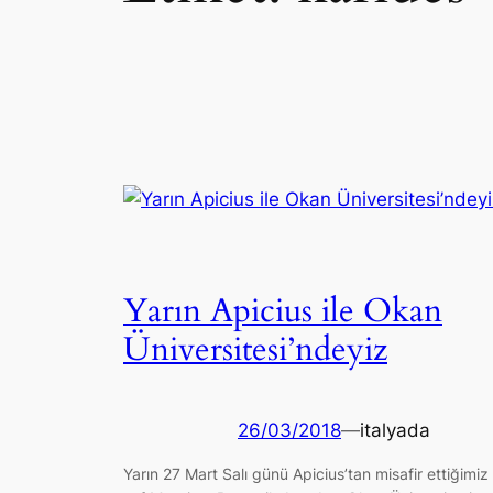
Yarın Apicius ile Okan
Üniversitesi’ndeyiz
26/03/2018
—
italyada
Yarın 27 Mart Salı günü Apicius’tan misafir ettiğimiz