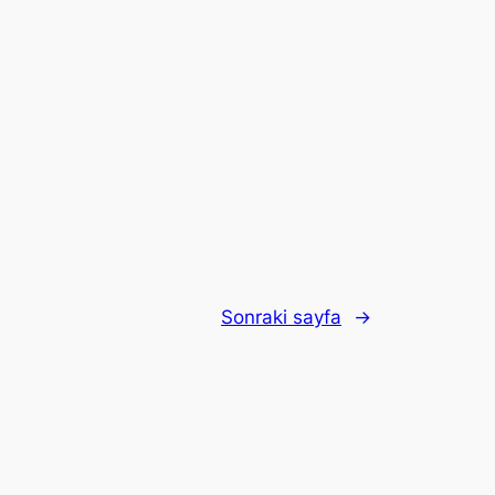
Sonraki sayfa
→