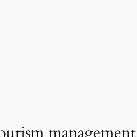
ourism management