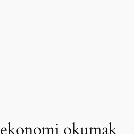
a ekonomi okumak