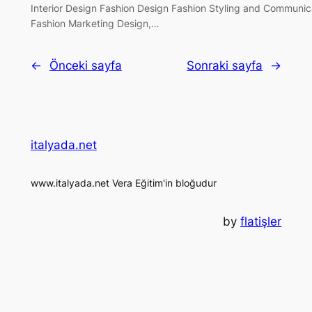
Interior Design Fashion Design Fashion Styling and Commu
Fashion Marketing Design,…
←
Önceki sayfa
Sonraki sayfa
→
italyada.net
www.italyada.net Vera Eğitim'in bloğudur
by
flatişler