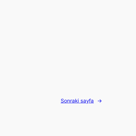
Sonraki sayfa
→