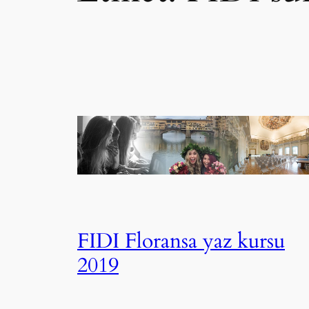
FIDI Floransa yaz kursu
2019