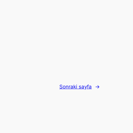
Sonraki sayfa
→