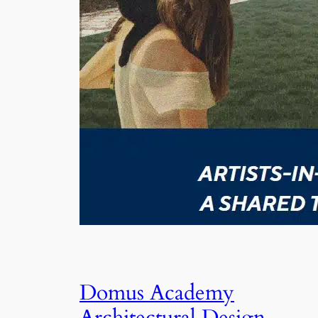
Domus Academy