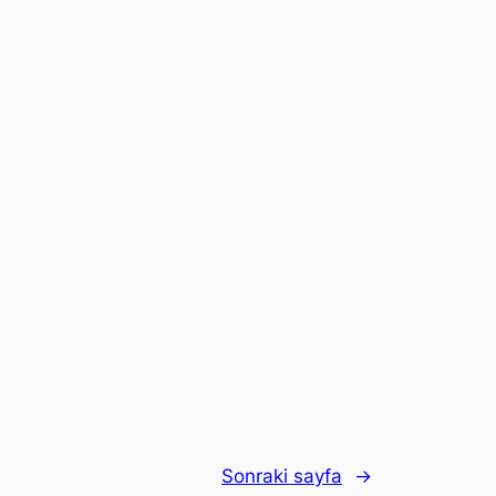
Sonraki sayfa
→