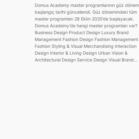
Domus Academy master programlarının güz dönem
başlangıç tarihi güncellendi. Güz dönemindeki tüm
master programları 28 Ekim 2020’de başlayacak.
Domus Academy’de hangi master programları var?
Business Design Product Design Luxury Brand
Management Fashion Design Fashion Management
Fashion Styling & Visual Merchandising Interaction
Design Interior & Living Design Urban Vision &
Architectural Design Service Design Visual Brand…