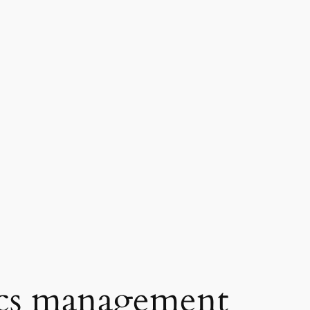
cs management