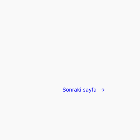
Sonraki sayfa
→